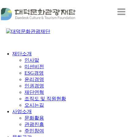
재단소개
인사말
미션비전
ESG경영
윤리경영
인권경영
재단연혁
조직도 및 직원현황
오시는길
사업소개
문화활용
관광진흥
주민참여