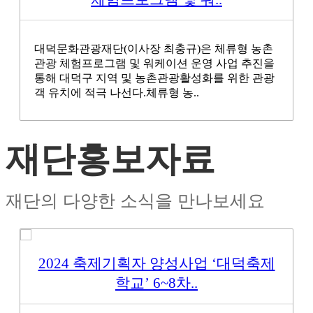
대덕문화관광재단(이사장 최충규)은 체류형 농촌
관광 체험프로그램 및 워케이션 운영 사업 추진을
통해 대덕구 지역 및 농촌관광활성화를 위한 관광
객 유치에 적극 나선다.체류형 농..
재단홍보자료
재단의 다양한 소식을 만나보세요
2024 축제기획자 양성사업 ‘대덕축제
학교’ 6~8차..