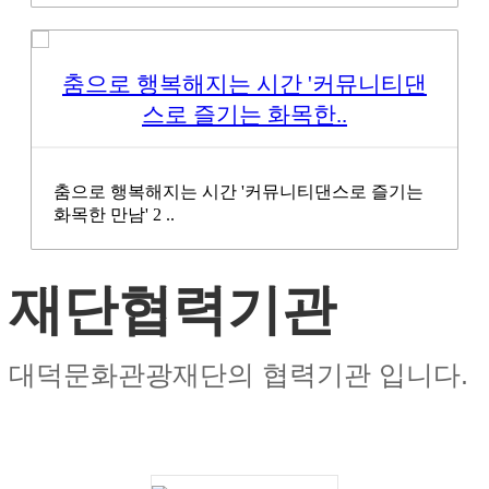
춤으로 행복해지는 시간 '커뮤니티댄
스로 즐기는 화목한..
춤으로 행복해지는 시간 '커뮤니티댄스로 즐기는
화목한 만남' 2 ..
재단협력기관
대덕문화관광재단의 협력기관 입니다.