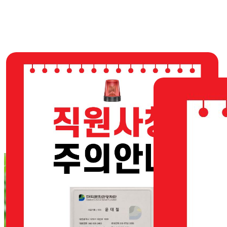
홈페이지 리뉴얼 안내
현재 홈페이지 리뉴얼 작업이 진행 중입니다.
이용에 불편을 드려 대단히 죄송합니다.
더 좋은 모습으로 찾아뵙겠습니다.