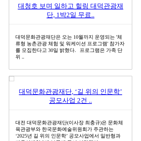
대청호 보며 일하고 힐링 대덕관광재
단, 1박2일 무료..
대덕문화관광재단은 오는 10월까지 운영되는 '체
류형 농촌관광 체험 및 워케이션 프로그램' 참가자
를 모집한다고 30일 밝혔다. 프로그램은 가족 단
위 ..
대덕문화관광재단, ‘길 위의 인문학’
공모사업 2건 ..
대전 대덕문화관광재단(이사장 최충규)은 문화체
육관광부와 한국문화예술위원회가 주관하는
‘2025년 길 위의 인문학’ 공모사업에서 일반형과