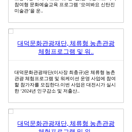
참여형 문화예술교육 프로그램 ‘모여봐요 신탄진
미술관’을 운..
대덕문화관광재단, 체류형 농촌관광
체험프로그램 및 워..
대덕문화관광재단(이사장 최충규)은 체류형 농촌
관광 체험프로그램 및 워케이션 운영 사업에 참여
할 참가자를 모집한다.이번 사업은 대전시가 실시
한 ‘2024년 인구감소 및 저출산..
대덕문화관광재단, 체류형 농촌관광
체험프로그램 및 워..