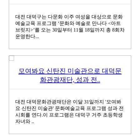
대전 대덕구는 다문화 이주 여성을 대상으로 문화
예술교육 프로그램 ‘문화와 예술로 만나다 <아트
브릿지>’를 오는 30일부터 11월 18일까지 총 8회차
운영한다...
모여봐요 신탄진 미술관으로 대덕문
화관광재단, 성과 전..
대전 대덕문화관광재단은 이달 31일까지 '모여봐
요 신탄진 미술관' 문화예술교육 프로그램 성과 전
시회를 연다.이 프로그램은 대덕구 거주 초등학생
자녀와 ..