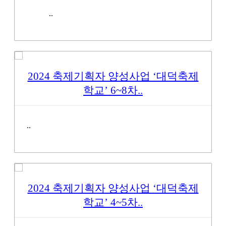
..
2024 축제기획자 양성사업 ‘대덕축제
학교’ 6~8차..
..
2024 축제기획자 양성사업 ‘대덕축제
학교’ 4~5차..