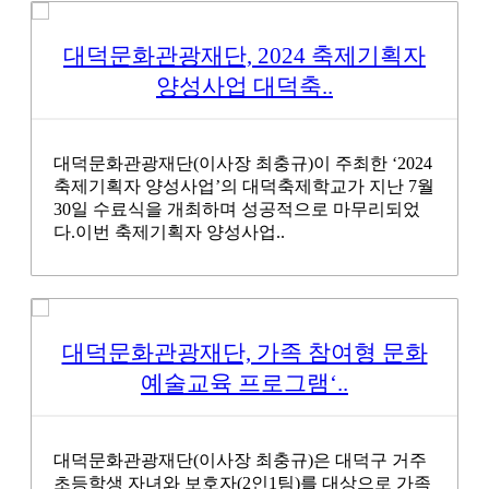
대덕문화관광재단, 2024 축제기획자
양성사업 대덕축..
대덕문화관광재단(이사장 최충규)이 주최한 ‘2024
축제기획자 양성사업’의 대덕축제학교가 지난 7월
30일 수료식을 개최하며 성공적으로 마무리되었
다.이번 축제기획자 양성사업..
대덕문화관광재단, 가족 참여형 문화
예술교육 프로그램‘..
대덕문화관광재단(이사장 최충규)은 대덕구 거주
초등학생 자녀와 보호자(2인1팀)를 대상으로 가족