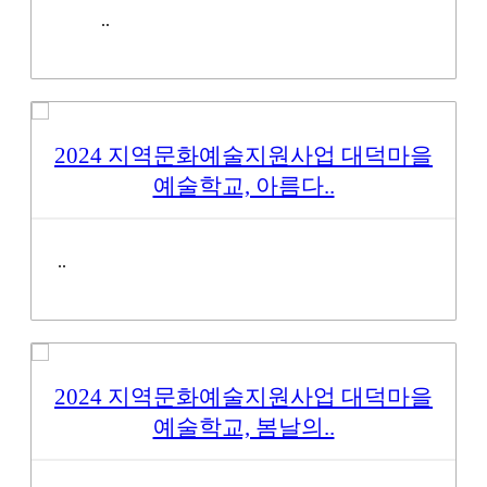
..
2024 지역문화예술지원사업 대덕마을
예술학교, 아름다..
..
2024 지역문화예술지원사업 대덕마을
예술학교, 봄날의..