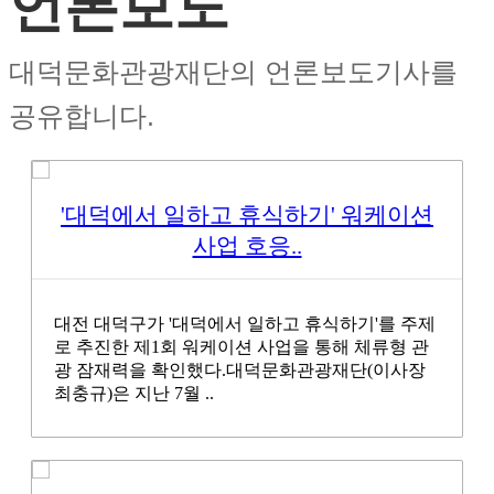
언론보도
대덕문화관광재단의 언론보도기사를
공유합니다.
'대덕에서 일하고 휴식하기' 워케이션
사업 호응..
대전 대덕구가 '대덕에서 일하고 휴식하기'를 주제
로 추진한 제1회 워케이션 사업을 통해 체류형 관
광 잠재력을 확인했다.대덕문화관광재단(이사장
최충규)은 지난 7월 ..