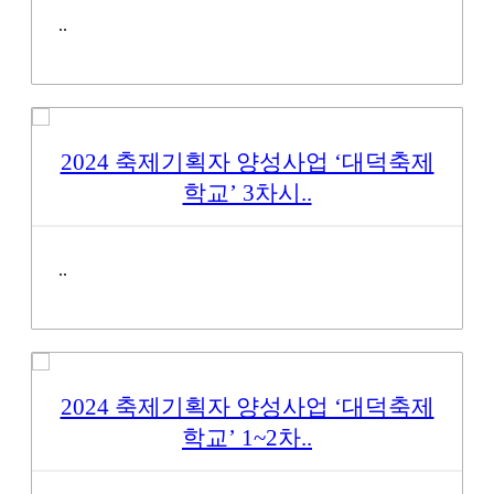
..
2024 축제기획자 양성사업 ‘대덕축제
학교’ 3차시..
..
2024 축제기획자 양성사업 ‘대덕축제
학교’ 1~2차..