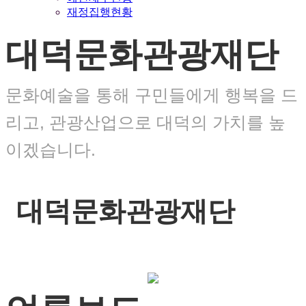
재정집행현황
대덕문화관광재단
문화예술을 통해 구민들에게 행복을 드
리고, 관광산업으로 대덕의 가치를 높
이겠습니다.
대덕문화관광재단