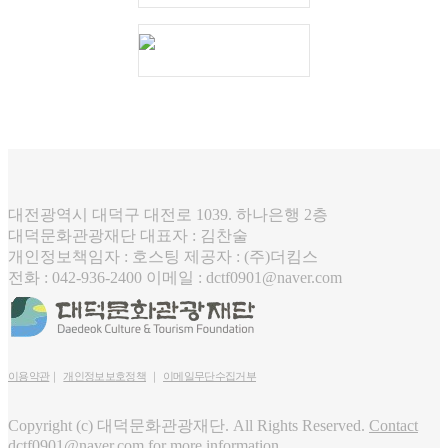
대전광역시 대덕구 대전로 1039. 하나은행 2층
대덕문화관광재단
대표자 : 김찬술
개인정보책임자 :
호스팅 제공자 : (주)더킴스
전화 : 042-936-2400
이메일 : dctf0901@naver.com
이용약관
｜
개인정보보호정책
｜
이메일무단수집거부
Copyright (c) 대덕문화관광재단. All Rights Reserved.
Contact
dctf0901@naver.com for more information.