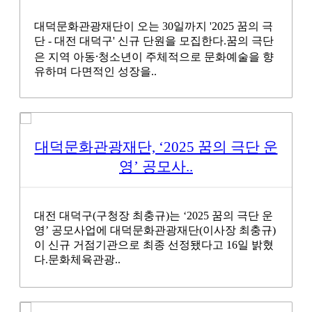
대덕문화관광재단이 오는 30일까지 '2025 꿈의 극
단 - 대전 대덕구' 신규 단원을 모집한다.꿈의 극단
은 지역 아동⸱청소년이 주체적으로 문화예술을 향
유하며 다면적인 성장을..
대덕문화관광재단, ‘2025 꿈의 극단 운
영’ 공모사..
대전 대덕구(구청장 최충규)는 ‘2025 꿈의 극단 운
영’ 공모사업에 대덕문화관광재단(이사장 최충규)
이 신규 거점기관으로 최종 선정됐다고 16일 밝혔
다.문화체육관광..